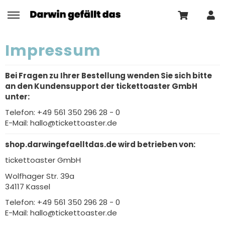
Impressum
Bei Fragen zu Ihrer Bestellung wenden Sie sich bitte
an den Kundensupport der tickettoaster GmbH
unter:
Telefon: +49 561 350 296 28 - 0
E-Mail: hallo@tickettoaster.de
shop.darwingefaelltdas.de
wird betrieben von:
tickettoaster GmbH
Wolfhager Str. 39a
34117 Kassel
Telefon: +49 561 350 296 28 - 0
E-Mail: hallo@tickettoaster.de