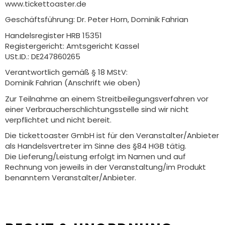
www.tickettoaster.de
Geschäftsführung: Dr. Peter Horn, Dominik Fahrian
Handelsregister HRB 15351
Registergericht: Amtsgericht Kassel
USt.ID.: DE247860265
Verantwortlich gemäß § 18 MStV:
Dominik Fahrian (Anschrift wie oben)
Zur Teilnahme an einem Streitbeilegungsverfahren vor
einer Verbraucherschlichtungsstelle sind wir nicht
verpflichtet und nicht bereit.
Die tickettoaster GmbH ist für den Veranstalter/Anbieter
als Handelsvertreter im Sinne des §84 HGB tätig.
Die Lieferung/Leistung erfolgt im Namen und auf
Rechnung von jeweils in der Veranstaltung/im Produkt
benanntem Veranstalter/Anbieter.