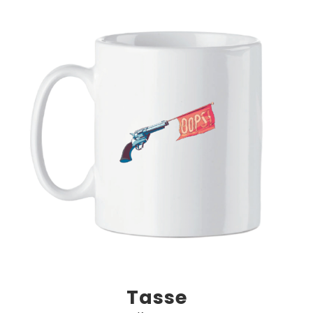
Tasse