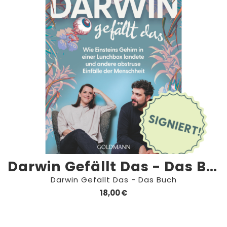
Darwin Gefällt Das - Das Buch
Darwin Gefällt Das - Das Buch
18,00 €